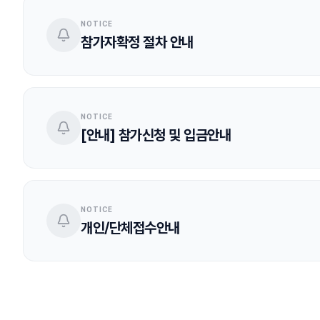
NOTICE
참가자확정 절차 안내
NOTICE
[안내] 참가신청 및 입금안내
NOTICE
개인/단체접수안내