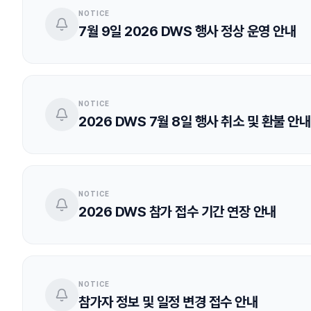
NOTICE
7월 9일 2026 DWS 행사 정상 운영 안내
NOTICE
2026 DWS 7월 8일 행사 취소 및 환불 안내
NOTICE
2026 DWS 참가 접수 기간 연장 안내
NOTICE
참가자 정보 및 일정 변경 접수 안내