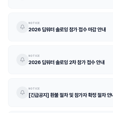
NOTICE
2026 딥워터 솔로잉 참가 접수 마감 안내
NOTICE
2026 딥워터 솔로잉 2차 참가 접수 안내
NOTICE
[긴급공지] 환불 절차 및 참가자 확정 절차 안