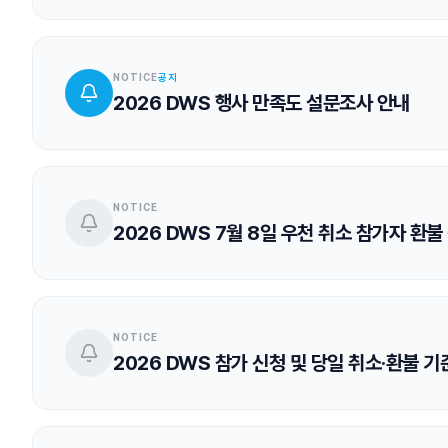
Natural crags
Route Setting
NOTICE
공지
2026 DWS 행사 만족도 설문조사 안내
NOTICE
2026 DWS 7월 8일 우천 취소 참가자 환불
NOTICE
2026 DWS 참가 신청 및 당일 취소·환불 기