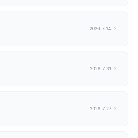
2026. 7. 14.
2026. 7. 31.
2026. 7. 27.