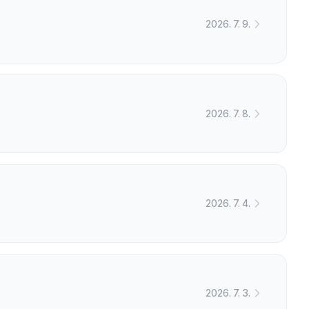
2026. 7. 9.
2026. 7. 8.
2026. 7. 4.
2026. 7. 3.