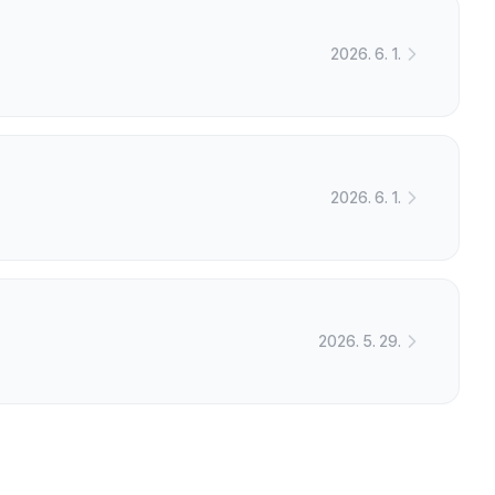
2026. 6. 1.
2026. 6. 1.
2026. 5. 29.