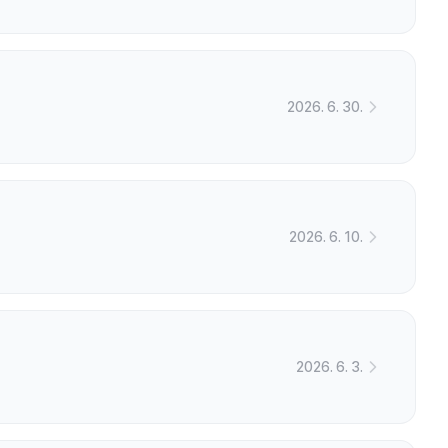
2026. 6. 30.
2026. 6. 10.
2026. 6. 3.