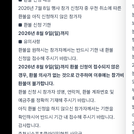
Natural crags
2026년 7월 8일 행사 참가 신청자 중 우천 취소에 따른
Route Setting
환불을 아직 신청하지 않은 참가자
■ 환불 신청 기한
2026년 8월 9일(일)까지
■ 유의사항
환불을 원하시는 참가자께서는 반드시 기한 내 환불
신청을 접수해 주시기 바랍니다.
2026년 8월 9일(일)까지 환불 신청이 접수되지 않은
경우, 환불 의사가 없는 것으로 간주하며 이후에는 참가비
환불이 불가합니다.
환불 신청 시 참가자 성명, 연락처, 환불 계좌번호 및
예금주를 정확히 기재해 주시기 바랍니다.
아직 환불 신청을 하지 않으신 참가자께서는 기한을
확인하시어 반드시 기간 내 접수해 주시기 바랍니다.
감사합니다.
춘천시스포츠클라이밍협회 사무국