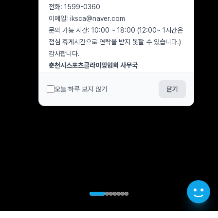
전화: 1599-0360
이메일: iksca@naver.com
문의 가능 시간: 10:00 ~ 18:00 (12:00~ 1시간은
점심 휴게시간으로 연락을 받지 못할 수 있습니다.)
감사합니다.
춘천시스포츠클라이밍협회 사무국
오늘 하루 보지 않기
닫기