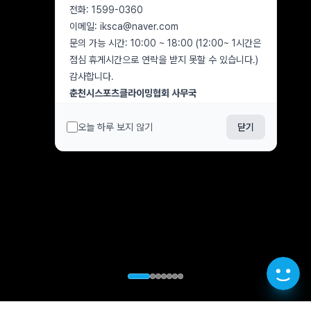
전화: 1599-0360
이메일: iksca@naver.com
문의 가능 시간: 10:00 ~ 18:00 (12:00~ 1시간은
점심 휴게시간으로 연락을 받지 못할 수 있습니다.)
감사합니다.
춘천시스포츠클라이밍협회 사무국
오늘 하루 보지 않기
닫기