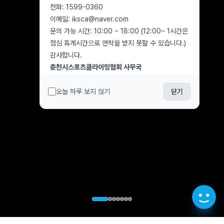
전화: 1599-0360
이메일: iksca@naver.com
문의 가능 시간: 10:00 ~ 18:00 (12:00~ 1시간은
점심 휴게시간으로 연락을 받지 못할 수 있습니다.)
감사합니다.
춘천시스포츠클라이밍협회 사무국
오늘 하루 보지 않기
닫기