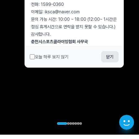
전화: 1599-0360
이메일: iksca@naver.com
문의 가능 시간: 10:00 ~ 18:00 (12:00~ 1시간은
점심 휴게시간으로 연락을 받지 못할 수 있습니다.)
감사합니다.
춘천시스포츠클라이밍협회 사무국
오늘 하루 보지 않기
닫기