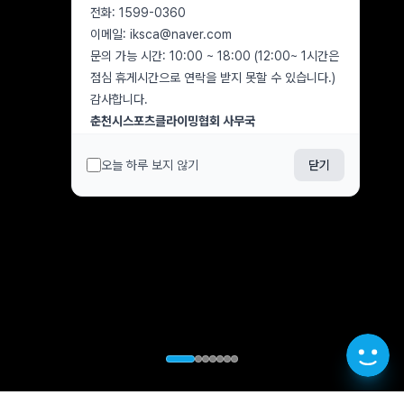
전화: 1599-0360
이메일: iksca@naver.com
문의 가능 시간: 10:00 ~ 18:00 (12:00~ 1시간은
점심 휴게시간으로 연락을 받지 못할 수 있습니다.)
감사합니다.
춘천시스포츠클라이밍협회 사무국
오늘 하루 보지 않기
닫기