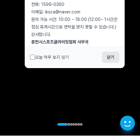
전화: 1599-0360
이메일: iksca@naver.com
문의 가능 시간: 10:00 ~ 18:00 (12:00~ 1시간은
점심 휴게시간으로 연락을 받지 못할 수 있습니다.)
감사합니다.
춘천시스포츠클라이밍협회 사무국
오늘 하루 보지 않기
닫기